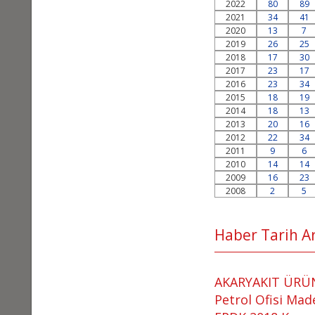
2022
80
89
2021
34
41
2020
13
7
2019
26
25
2018
17
30
2017
23
17
2016
23
34
2015
18
19
2014
18
13
2013
20
16
2012
22
34
2011
9
6
2010
14
14
2009
16
23
2008
2
5
Haber Tarih Ara
AKARYAKIT ÜRÜ
Petrol Ofisi Mad