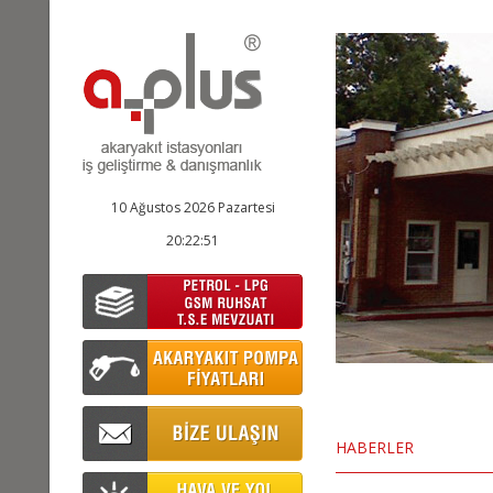
10 Ağustos 2026 Pazartesi
20:22:52
HABERLER