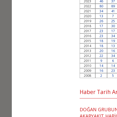
2023
46
37
2022
80
89
2021
34
41
2020
13
7
2019
26
25
2018
17
30
2017
23
17
2016
23
34
2015
18
19
2014
18
13
2013
20
16
2012
22
34
2011
9
6
2010
14
14
2009
16
23
2008
2
5
Haber Tarih Ara
DOĞAN GRUBUND
AKARYAKIT HARİ