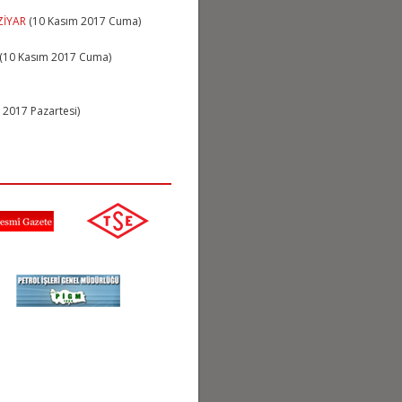
ZİYAR
(10 Kasım 2017 Cuma)
(10 Kasım 2017 Cuma)
 2017 Pazartesi)