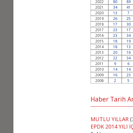
2022
80
89
2021
34
41
2020
13
7
2019
26
25
2018
17
30
2017
23
17
2016
23
34
2015
18
19
2014
18
13
2013
20
16
2012
22
34
2011
9
6
2010
14
14
2009
16
23
2008
2
5
Haber Tarih Ara
MUTLU YILLAR
(
EPDK 2014 YILI 