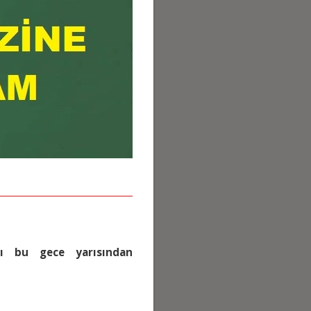
ayı bu gece yarısından