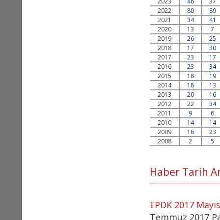
2023
46
37
2022
80
89
2021
34
41
2020
13
7
2019
26
25
2018
17
30
2017
23
17
2016
23
34
2015
18
19
2014
18
13
2013
20
16
2012
22
34
2011
9
6
2010
14
14
2009
16
23
2008
2
5
Haber Tarih Ara
EPDK 2017 Mayıs 
Temmuz 2017 Pa